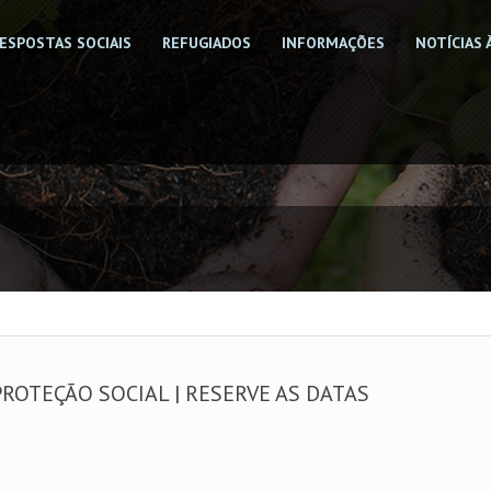
ESPOSTAS SOCIAIS
REFUGIADOS
INFORMAÇÕES
NOTÍCIAS 
PROTEÇÃO SOCIAL | RESERVE AS DATAS