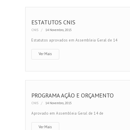
ESTATUTOS CNIS
CNIS
14 Novembro, 2015
Estatutos aprovados em Assembleia Geral de 14
Ver Mais
PROGRAMA AÇÃO E ORÇAMENTO
CNIS
14 Novembro, 2015
Aprovado em Assembleia Geral de 14 de
Ver Mais