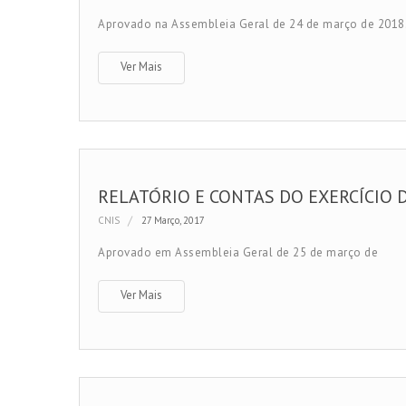
Aprovado na Assembleia Geral de 24 de março de 2018
Ver Mais
RELATÓRIO E CONTAS DO EXERCÍCIO 
CNIS
27 Março, 2017
Aprovado em Assembleia Geral de 25 de março de
Ver Mais