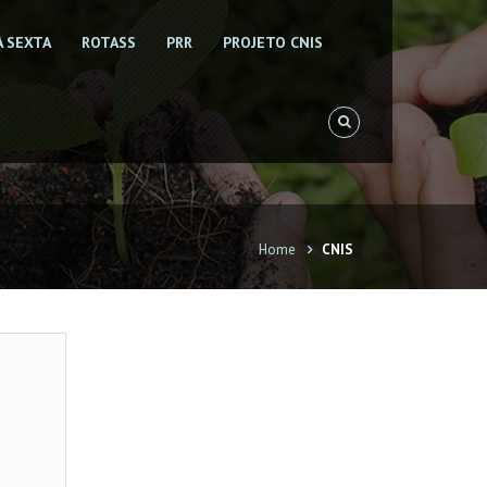
À SEXTA
ROTASS
PRR
PROJETO CNIS
Home
CNIS