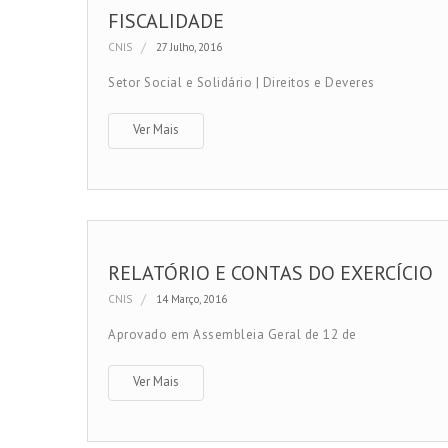
FISCALIDADE
CNIS
27 Julho, 2016
Setor Social e Solidário | Direitos e Deveres
Ver Mais
RELATÓRIO E CONTAS DO EXERCÍCIO
CNIS
14 Março, 2016
Aprovado em Assembleia Geral de 12 de
Ver Mais