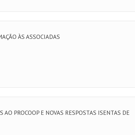
MAÇÃO ÀS ASSOCIADAS
S AO PROCOOP E NOVAS RESPOSTAS ISENTAS DE