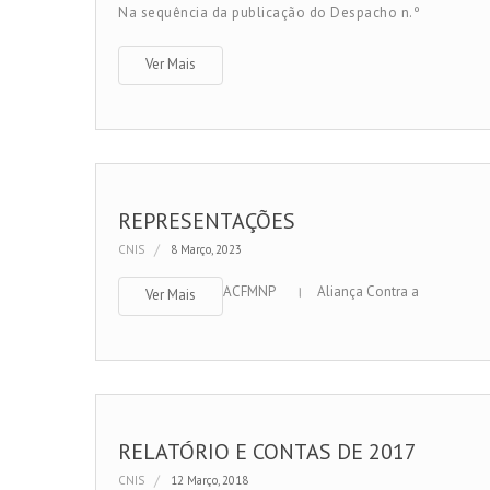
Na sequência da publicação do Despacho n.º
Ver Mais
REPRESENTAÇÕES
CNIS
8 Março, 2023
ACFMNP । Aliança Contra a
Ver Mais
RELATÓRIO E CONTAS DE 2017
CNIS
12 Março, 2018