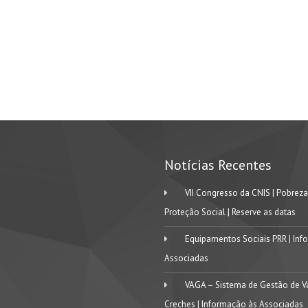
Notícias Recentes
VII Congresso da CNIS | Pobreza
Proteção Social | Reserve as datas
Equipamentos Sociais PRR | Inf
Associadas
VAGA – Sistema de Gestão de V
Creches | Informação às Associadas