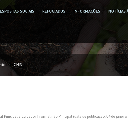
ESPOSTAS SOCIAIS
REFUGIADOS
INFORMAÇÕES
NOTÍCIAS 
ntos da CNIS
l Principal e Cuidador Informal não Principal (data de publicação: 04 de janeir