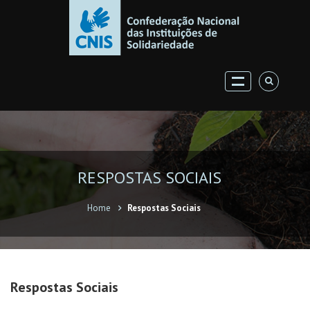
RESPOSTAS SOCIAIS
Home
Respostas Sociais
Respostas Sociais