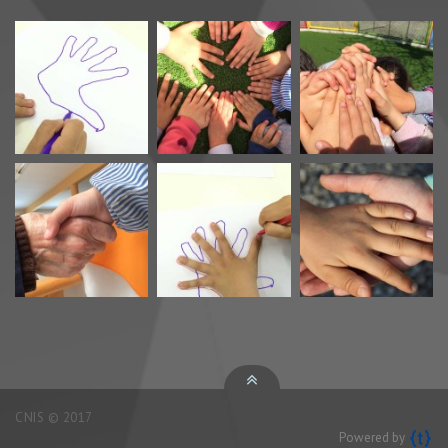
CNIS © 2017
Powered by