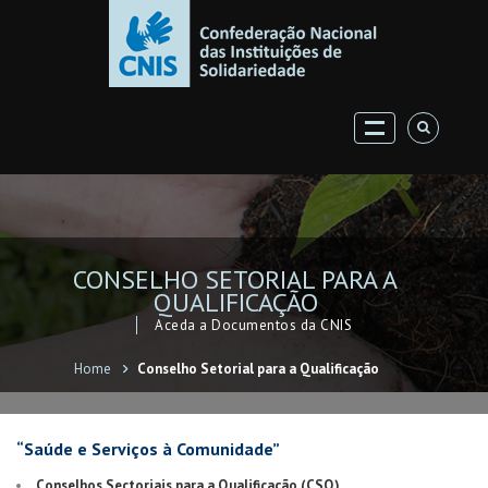
CONSELHO SETORIAL PARA A
QUALIFICAÇÃO
Aceda a Documentos da CNIS
Home
Conselho Setorial para a Qualificação
“Saúde e Serviços à Comunidade”
Conselhos Sectoriais para a Qualificação (CSQ)