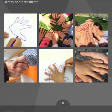
isentas de procedimento