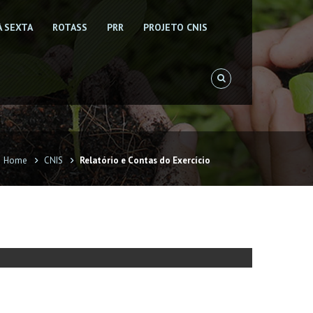
À SEXTA
ROTASS
PRR
PROJETO CNIS
Home
CNIS
Relatório e Contas do Exercício