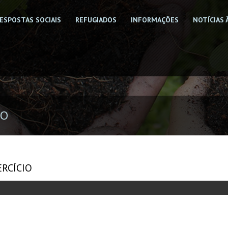
ESPOSTAS SOCIAIS
REFUGIADOS
INFORMAÇÕES
NOTÍCIAS 
IO
ERCÍCIO