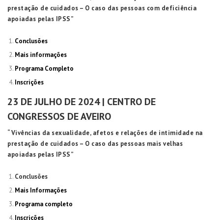
prestação de cuidados – O caso das pessoas com deficiência
apoiadas pelas IPSS”
Conclusões
Mais informações
Programa Completo
Inscrições
23 DE JULHO DE 2024 | CENTRO DE
CONGRESSOS DE AVEIRO
“Vivências da sexualidade, afetos e relações de intimidade na
prestação de cuidados – O caso das pessoas mais velhas
apoiadas pelas IPSS”
Conclusões
Mais Informações
Programa completo
Inscrições