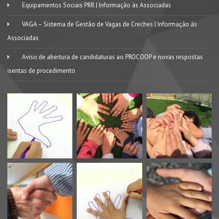
Equipamentos Sociais PRR | Informação às Associadas
VAGA – Sistema de Gestão de Vagas de Creches | Informação às
Associadas
Aviso de abertura de candidaturas ao PROCOOP e novas respostas
isentas de procedimento