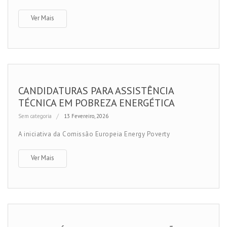
Ver Mais
CANDIDATURAS PARA ASSISTÊNCIA
TÉCNICA EM POBREZA ENERGÉTICA
Sem categoria
13 Fevereiro, 2026
A iniciativa da Comissão Europeia Energy Poverty
Ver Mais