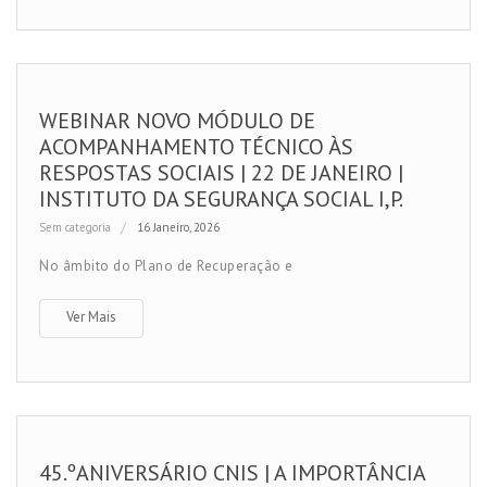
WEBINAR NOVO MÓDULO DE
ACOMPANHAMENTO TÉCNICO ÀS
RESPOSTAS SOCIAIS | 22 DE JANEIRO |
INSTITUTO DA SEGURANÇA SOCIAL I,P.
Sem categoria
16 Janeiro, 2026
No âmbito do Plano de Recuperação e
Ver Mais
45.ºANIVERSÁRIO CNIS | A IMPORTÂNCIA