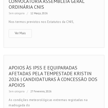
CONVOCATÓRIA ASSEMBLEIA GERAL
ORDINÁRIA CNIS
Sem categoria
12 Março, 2026
Nos termos previstos nos Estatutos da CNIS,
Ver Mais
APOIOS ÀS IPSS E EQUIPARADAS
AFETADAS PELA TEMPESTADE KRISTIN
2026 | CANDIDATURAS À CONCESSÃO DOS
APOIOS
Sem categoria
27 Fevereiro, 2026
As condições meteorológicas extremas registadas na
madrugada do