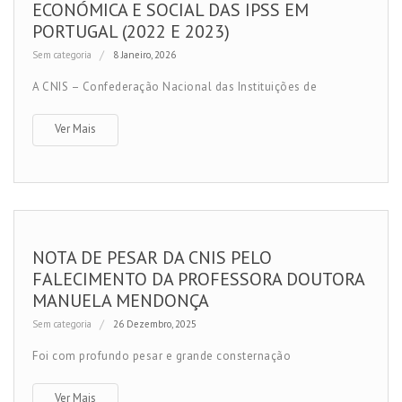
ECONÓMICA E SOCIAL DAS IPSS EM
PORTUGAL (2022 E 2023)
Sem categoria
8 Janeiro, 2026
A CNIS – Confederação Nacional das Instituições de
Ver Mais
NOTA DE PESAR DA CNIS PELO
FALECIMENTO DA PROFESSORA DOUTORA
MANUELA MENDONÇA
Sem categoria
26 Dezembro, 2025
Foi com profundo pesar e grande consternação
Ver Mais