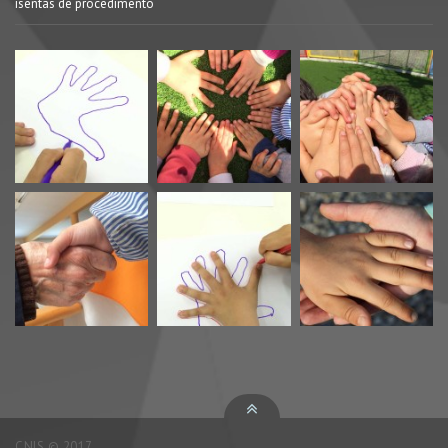
isentas de procedimento
CNIS © 2017