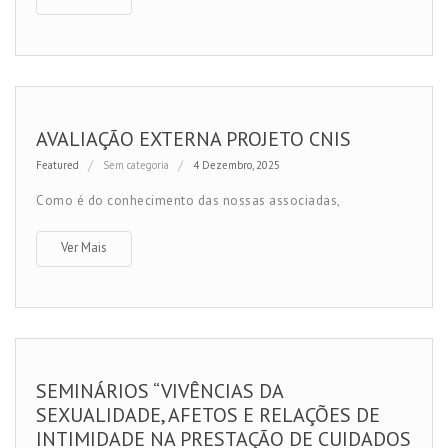
AVALIAÇÃO EXTERNA PROJETO CNIS
Featured
Sem categoria
4 Dezembro, 2025
Como é do conhecimento das nossas associadas,
Ver Mais
SEMINÁRIOS “VIVÊNCIAS DA
SEXUALIDADE, AFETOS E RELAÇÕES DE
INTIMIDADE NA PRESTAÇÃO DE CUIDADOS