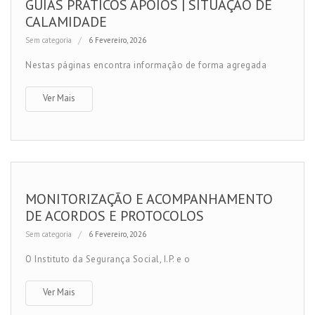
GUIAS PRÁTICOS APOIOS | SITUAÇÃO DE
CALAMIDADE
Sem categoria
6 Fevereiro, 2026
Nestas páginas encontra informação de forma agregada
Ver Mais
MONITORIZAÇÃO E ACOMPANHAMENTO
DE ACORDOS E PROTOCOLOS
Sem categoria
6 Fevereiro, 2026
O Instituto da Segurança Social, I.P. e o
Ver Mais