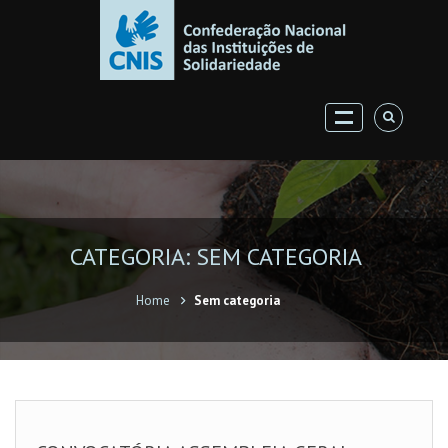
CATEGORIA: SEM CATEGORIA
Home
Sem categoria