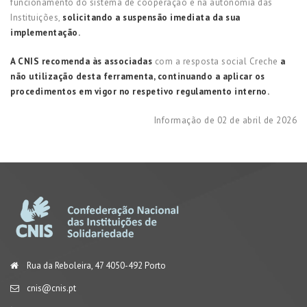
funcionamento do sistema de cooperação e na autonomia das
Instituições,
solicitando a suspensão imediata da sua
implementação.
A CNIS recomenda às associadas
com a resposta social Creche
a
não utilização desta ferramenta, continuando a aplicar os
procedimentos em vigor no respetivo regulamento interno.
Informação de 02 de abril de 2026
Rua da Reboleira, 47 4050-492 Porto
cnis@cnis.pt