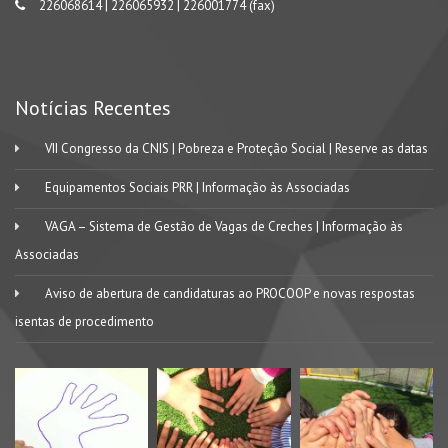
226068614 | 226065932 | 226001774 (fax)
Notícias Recentes
VII Congresso da CNIS | Pobreza e Proteção Social | Reserve as datas
Equipamentos Sociais PRR | Informação às Associadas
VAGA – Sistema de Gestão de Vagas de Creches | Informação às
Associadas
Aviso de abertura de candidaturas ao PROCOOP e novas respostas
isentas de procedimento