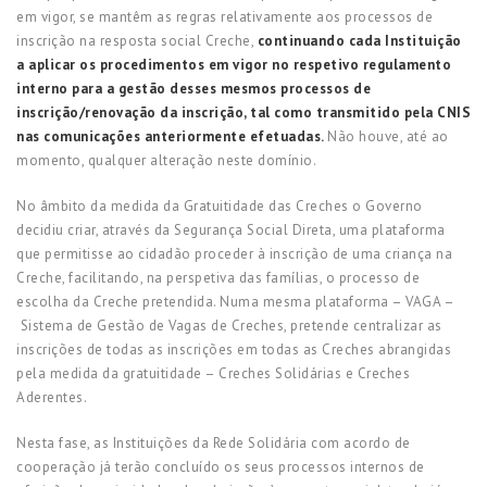
em vigor, se mantêm as regras relativamente aos processos de
inscrição na resposta social Creche,
continuando cada Instituição
a aplicar os procedimentos em vigor no respetivo regulamento
interno para a gestão desses mesmos processos de
inscrição/renovação da inscrição, tal como transmitido pela CNIS
nas comunicações anteriormente efetuadas.
Não houve, até ao
momento, qualquer alteração neste domínio.
No âmbito da medida da Gratuitidade das Creches o Governo
decidiu criar, através da Segurança Social Direta, uma plataforma
que permitisse ao cidadão proceder à inscrição de uma criança na
Creche, facilitando, na perspetiva das famílias, o processo de
escolha da Creche pretendida. Numa mesma plataforma – VAGA –
Sistema de Gestão de Vagas de Creches, pretende centralizar as
inscrições de todas as inscrições em todas as Creches abrangidas
pela medida da gratuitidade – Creches Solidárias e Creches
Aderentes.
Nesta fase, as Instituições da Rede Solidária com acordo de
cooperação já terão concluído os seus processos internos de