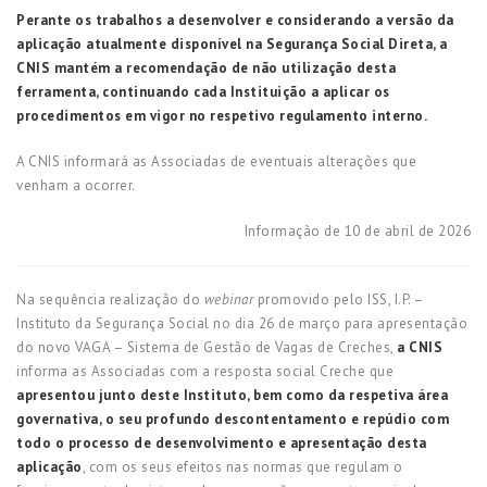
Perante os trabalhos a desenvolver e considerando a versão da
aplicação atualmente disponível na Segurança Social Direta, a
CNIS mantém a recomendação de não utilização desta
ferramenta, continuando cada Instituição a aplicar os
procedimentos em vigor no respetivo regulamento interno.
A CNIS informará as Associadas de eventuais alterações que
venham a ocorrer.
Informação de 10 de abril de 2026
Na sequência realização do
webinar
promovido pelo ISS, I.P. –
Instituto da Segurança Social no dia 26 de março para apresentação
do novo VAGA – Sistema de Gestão de Vagas de Creches,
a CNIS
informa as Associadas com a resposta social Creche que
apresentou junto deste Instituto, bem como da respetiva área
governativa, o seu profundo descontentamento e repúdio com
todo o processo de desenvolvimento e apresentação desta
aplicação
, com os seus efeitos nas normas que regulam o