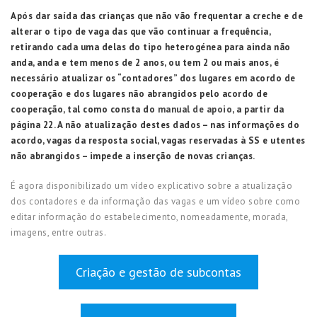
Após dar saída das crianças que não vão frequentar a creche e de
alterar o tipo de vaga das que vão continuar a frequência,
retirando cada uma delas do tipo heterogénea para ainda não
anda, anda e tem menos de 2 anos, ou tem 2 ou mais anos, é
necessário atualizar os “contadores” dos lugares em acordo de
cooperação e dos lugares não abrangidos pelo acordo de
cooperação, tal como consta do
manual de apoio
, a partir da
página 22. A não atualização destes dados – nas informações do
acordo, vagas da resposta social, vagas reservadas à SS e utentes
não abrangidos – impede a inserção de novas crianças.
É agora disponibilizado um vídeo explicativo sobre a atualização
dos contadores e da informação das vagas e um vídeo sobre como
editar informação do estabelecimento, nomeadamente, morada,
imagens, entre outras.
Criação e gestão de subcontas