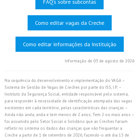
FAQ’s sobre subcontas
Como editar vagas da Creche
Como editar informações da Instituição
Informação de 03 de agosto de 2026
Na sequência do desenvolvimento e implementação do VAGA –
Sistema de Gestão de Vagas de Creches por parte do ISS, I.P. –
Instituto da Segurança Social, entidade responsável pelo sistema,
para responder à necessidade de identificação atempada das vagas
existentes em cada território, pelas características das crianças –
Ainda não anda; anda e tem menos de 2 anos; Tem 2 ou mais anos –
foi assumido pelo Setor Social e Solidário que as Creches fariam
refletir no sistema os dados das crianças que vão frequentar a
Creche a partir de 1 de setembro de 2026, fazendo-o até dia 15 de