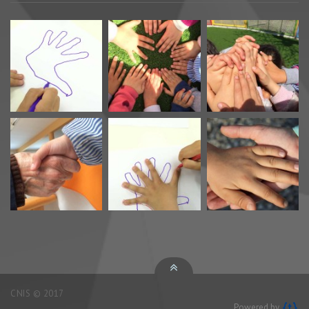
CNIS © 2017
Powered by