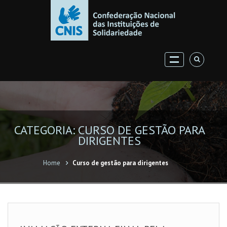
CATEGORIA: CURSO DE GESTÃO PARA
DIRIGENTES
Home
Curso de gestão para dirigentes