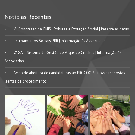
Notícias Recentes
VII Congresso da CNIS | Pobreza e Proteção Social | Reserve as datas
Equipamentos Sociais PRR | Informação às Associadas
VAGA – Sistema de Gestão de Vagas de Creches | Informação às
Associadas
Aviso de abertura de candidaturas ao PROCOOP e novas respostas
isentas de procedimento