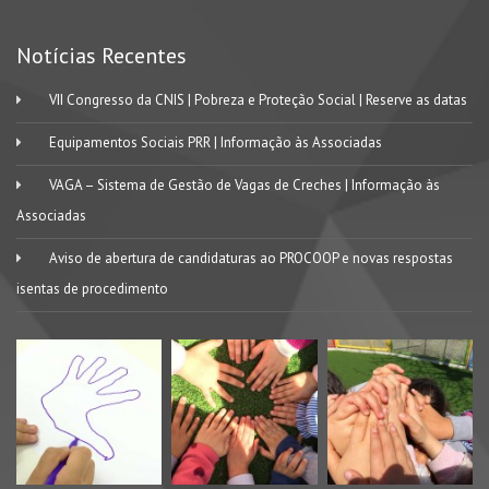
Notícias Recentes
VII Congresso da CNIS | Pobreza e Proteção Social | Reserve as datas
Equipamentos Sociais PRR | Informação às Associadas
VAGA – Sistema de Gestão de Vagas de Creches | Informação às
Associadas
Aviso de abertura de candidaturas ao PROCOOP e novas respostas
isentas de procedimento