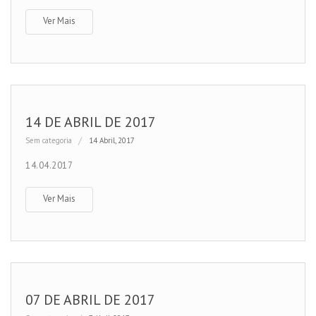
Ver Mais
14 DE ABRIL DE 2017
Sem categoria
14 Abril, 2017
14.04.2017
Ver Mais
07 DE ABRIL DE 2017