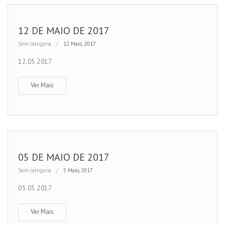
12 DE MAIO DE 2017
Sem categoria
12 Maio, 2017
12.05.2017
Ver Mais
05 DE MAIO DE 2017
Sem categoria
5 Maio, 2017
05.05.2017
Ver Mais