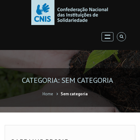
CATEGORIA: SEM CATEGORIA
Home
Sem categoria