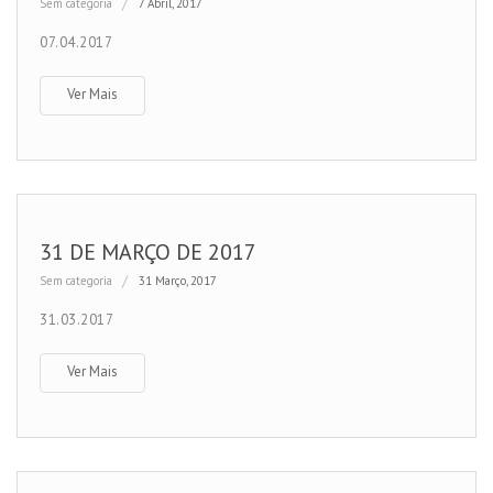
Sem categoria
7 Abril, 2017
07.04.2017
Ver Mais
31 DE MARÇO DE 2017
Sem categoria
31 Março, 2017
31.03.2017
Ver Mais