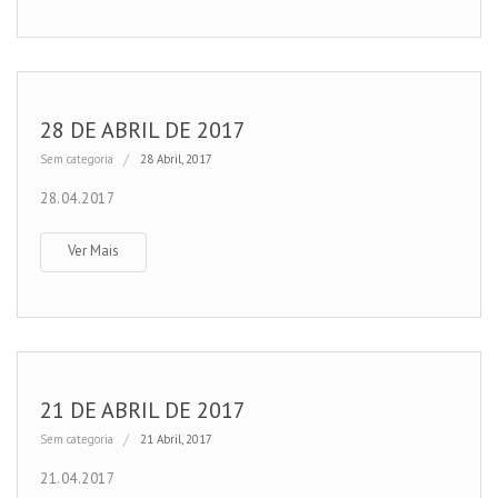
28 DE ABRIL DE 2017
Sem categoria
28 Abril, 2017
28.04.2017
Ver Mais
21 DE ABRIL DE 2017
Sem categoria
21 Abril, 2017
21.04.2017