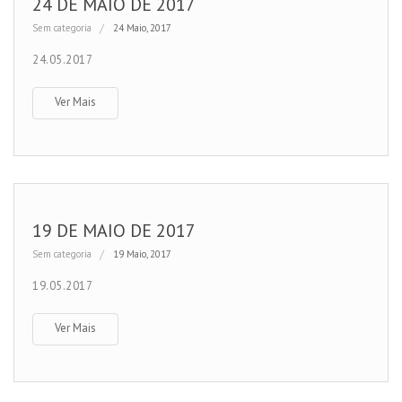
24 DE MAIO DE 2017
Sem categoria
24 Maio, 2017
24.05.2017
Ver Mais
19 DE MAIO DE 2017
Sem categoria
19 Maio, 2017
19.05.2017
Ver Mais