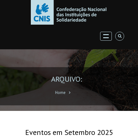
ARQUIVO:
Home
Eventos em Setembro 2025