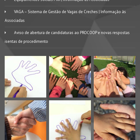
VAGA – Sistema de Gestão de Vagas de Creches | Informação às
Associadas
Aviso de abertura de candidaturas ao PROCOOP e novas respostas
isentas de procedimento