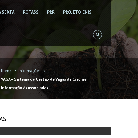
À SEXTA
ROTASS
PRR
PROJETO CNIS
Home
Informações
VAGA – Sistema de Gestão de Vagas de Creches |
Informação às Associadas
DAS