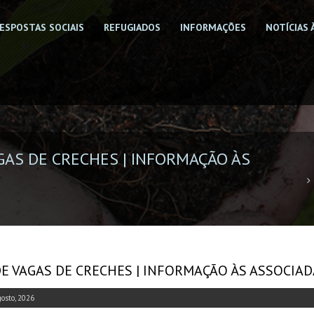
ESPOSTAS SOCIAIS
REFUGIADOS
INFORMAÇÕES
NOTÍCIAS 
GAS DE CRECHES | INFORMAÇÃO ÀS
DE VAGAS DE CRECHES | INFORMAÇÃO ÀS ASSOCIA
gosto, 2026