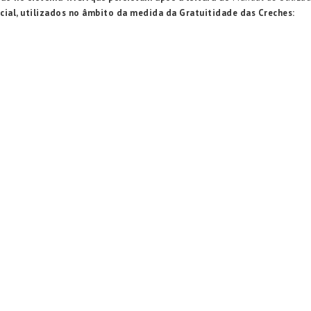
ocial, utilizados no âmbito da medida da Gratuitidade das Creches: