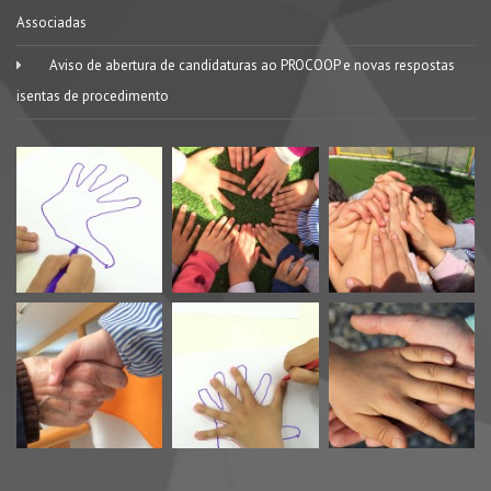
Associadas
Aviso de abertura de candidaturas ao PROCOOP e novas respostas
isentas de procedimento