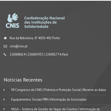
Rua da Reboleira, 47 4050-492 Porto
cnis@cnis.pt
226068614 | 226065932 | 226001774 (fax)
Notícias Recentes
VII Congresso da CNIS | Pobreza e Proteção Social | Reserve as datas
Equipamentos Sociais PRR | Informação às Associadas
VAGA – Sistema de Gestão de Vagas de Creches | Informação às