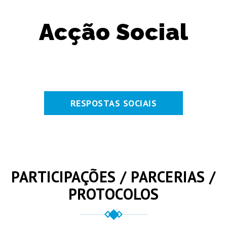
Acção Social
RESPOSTAS SOCIAIS
PARTICIPAÇÕES / PARCERIAS /
PROTOCOLOS