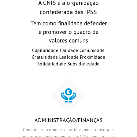
A CNIS é a organização
confederada das IPSS
Tem como finalidade defender
e promover o quadro de
valores comuns
Capilaridade Caridade Comunidade
Gratuitidade Lealdade Proximidade
Solidariedade Subsidariedade
ADMINISTRAÇÃO/FINANÇAS
Constitui-se como o suporte administrativo que
garante o funcionamento da CNIS quer no seu