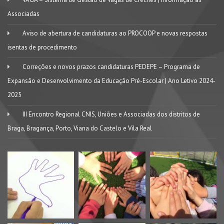
Associadas
Aviso de abertura de candidaturas ao PROCOOP e novas respostas
isentas de procedimento
Correções e novos prazos candidaturas PEDEPE – Programa de
Expansão e Desenvolvimento da Educação Pré-Escolar | Ano Letivo 2024-
2025
III Encontro Regional CNIS, Uniões e Associadas dos distritos de
Braga, Bragança, Porto, Viana do Castelo e Vila Real