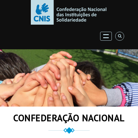
CONFEDERAÇÃO NACIONAL