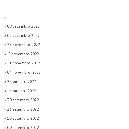
»
»
09.dezembro.2022
» 02.dezembro.2022
» 25.novembro.2022
»18.novembro.2022
» 11.novembro.2022
»
04.novembro. 2022
» 28.outubro.2022
» 14.outubro.2022
»
30.setembro.2022
»
23.setembro.2022
»
16.setembro.2022
»
09.setembro.2022