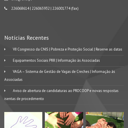
226068614 | 226065932 | 226001774 (fax)
Notícias Recentes
VII Congresso da CNIS | Pobreza e Proteção Social | Reserve as datas
Equipamentos Sociais PRR | Informação às Associadas
VAGA – Sistema de Gestão de Vagas de Creches | Informação às
Associadas
Aviso de abertura de candidaturas ao PROCOOP e novas respostas
isentas de procedimento