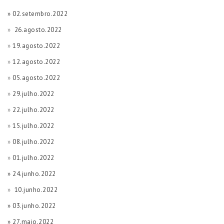
» 02.setembro.2022
»
26.agosto.2022
»
19.agosto.2022
»
12.agosto.2022
»
05.agosto.2022
»
29.julho.2022
»
22.julho.2022
»
15.julho.2022
»
08.julho.2022
»
01.julho.2022
» 24.junho.2022
»
10.junho.2022
» 03.junho.2022
» 27.maio.2022