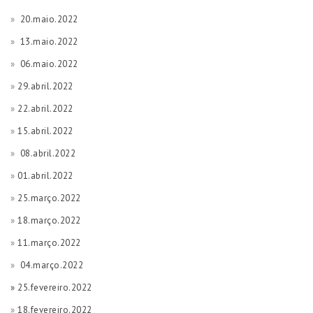
»
20.maio.2022
»
13.maio.2022
»
06.maio.2022
»
29.abril.2022
»
22.abril.2022
»
15.abril.2022
»
08.abril.2022
»
01.abril.2022
»
25.março.2022
»
18.março.2022
»
11.março.2022
»
04.março.2022
» 25.fevereiro.2022
»
18.fevereiro.2022