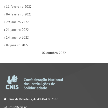
»
11.fevereiro.2022
»
04.fevereiro.2022
»
29.janeiro.2022
»
21.janeiro.2022
» 14.janeiro.2022
» 07.janeiro.2022
07.outubro.2022
Rua da Reboleira, 47 4050-492 Porto
cnis@cnis.pt