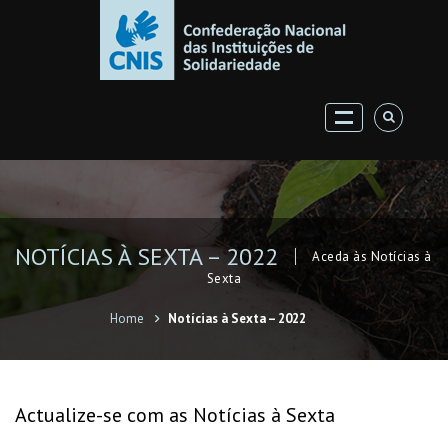
NOTÍCIAS À SEXTA – 2022
Aceda às Notícias à
Sexta
Home
Notícias à Sexta – 2022
Actualize-se com as Notícias à Sexta