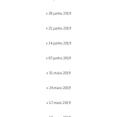
» 28.junho.2019
» 21.junho.2019
» 14.junho.2019
» 07.junho.2019
» 31.maio.2019
» 24.maio.2019
» 17.maio.2019