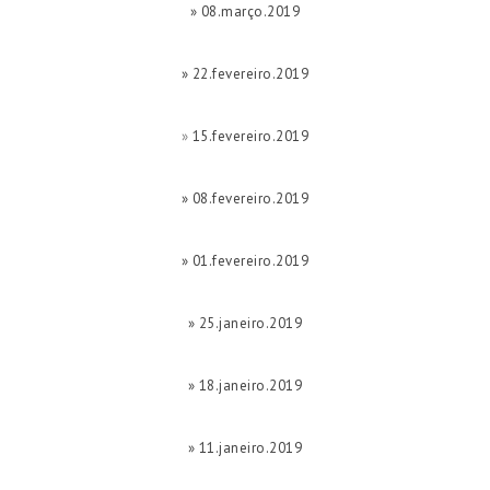
» 08.março.2019
» 22.fevereiro.2019
»
15.fevereiro.2019
» 08.fevereiro.2019
» 01.fevereiro.2019
» 25.janeiro.2019
» 18.janeiro.2019
» 11.janeiro.2019