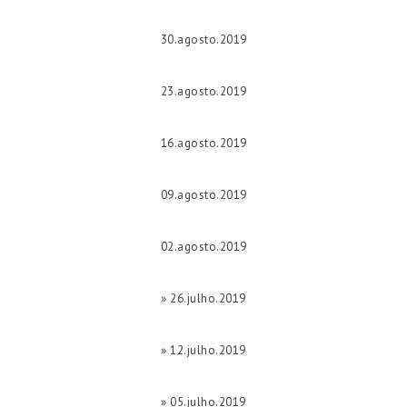
30.agosto.2019
23.agosto.2019
16.agosto.2019
09.agosto.2019
02.agosto.2019
» 26.julho.2019
» 12.julho.2019
» 05.julho.2019