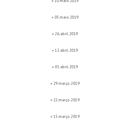
» 10.maio.2019
» 03.maio.2019
» 26.abril.2019
» 12.abril.2019
» 05.abril.2019
» 29.março.2019
» 22.março.2019
» 15.março.2019