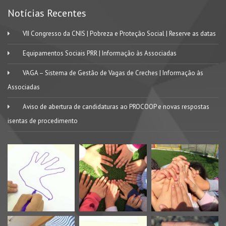
Notícias Recentes
VII Congresso da CNIS | Pobreza e Proteção Social | Reserve as datas
Equipamentos Sociais PRR | Informação às Associadas
VAGA – Sistema de Gestão de Vagas de Creches | Informação às
Associadas
Aviso de abertura de candidaturas ao PROCOOP e novas respostas
isentas de procedimento