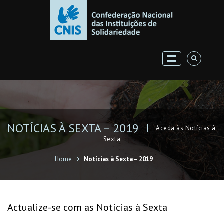
NOTÍCIAS À SEXTA – 2019
Aceda às Notícias à
Sexta
Home
Notícias à Sexta – 2019
Actualize-se com as Notícias à Sexta