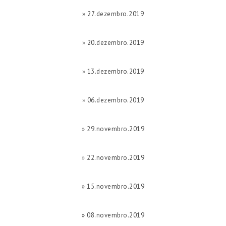
» 27.dezembro.2019
»
20.dezembro.2019
»
13.dezembro.2019
»
06.dezembro.2019
»
29.novembro.2019
»
22.novembro.2019
» 15.novembro.2019
» 08.novembro.2019