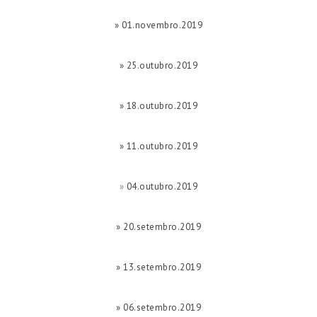
» 01.novembro.2019
» 25.outubro.2019
» 18.outubro.2019
» 11.outubro.2019
»
04.outubro.2019
» 20.setembro.2019
» 13.setembro.2019
» 06.setembro.2019