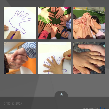
CNIS © 2017
Powered by