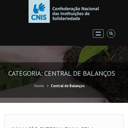
CATEGORIA: CENTRAL DE BALANÇOS
Home
Central de Balanços