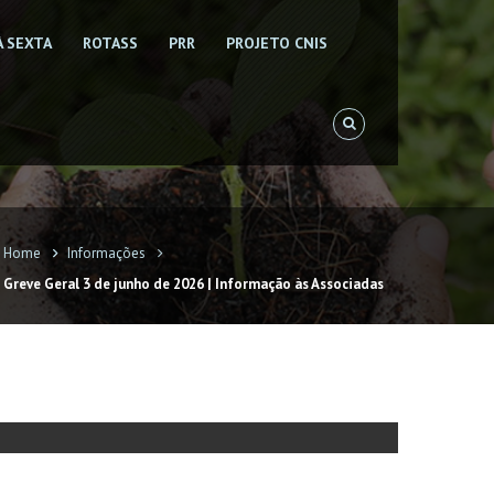
À SEXTA
ROTASS
PRR
PROJETO CNIS
Home
Informações
Greve Geral 3 de junho de 2026 | Informação às Associadas