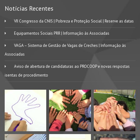
Notícias Recentes
VII Congresso da CNIS | Pobreza e Proteção Social | Reserve as datas
Equipamentos Sociais PRR | Informação às Associadas
VAGA – Sistema de Gestão de Vagas de Creches | Informação às
Associadas
Aviso de abertura de candidaturas ao PROCOOP e novas respostas
isentas de procedimento