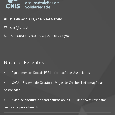
Rua da Reboleira, 47 4050-492 Porto
cnis@cnis.pt
226068614 | 226065932 | 226001774 (fax)
Notícias Recentes
Equipamentos Sociais PRR | Informação às Associadas
VAGA – Sistema de Gestão de Vagas de Creches | Informação às
Associadas
Aviso de abertura de candidaturas ao PROCOOP e novas respostas
isentas de procedimento