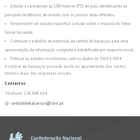
Estudar e caracterizar as 100 maiores IPSS do país, identificando as
principais tendências, de acordo com os pontos atrás referidos;
Desenvolver um estudo específico a incidir sobre o impacto do Setor
Social na saúde;
Continuar o trabalho de extensão da central de balanços para uma
apresentação da informação completa e estratificada por resposta social;
Publicar os estudos económicos com os dados de 2023 e 2024.
A central de balanços procede ainda ao apuramento dos custos
médios reais das respostas sociais.
Contactos:
Telefone: 226 068 614
@:
centraldebalancos@cnis.pt