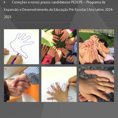
Correções e novos prazos candidaturas PEDEPE – Programa de
Expansão e Desenvolvimento da Educação Pré-Escolar | Ano Letivo 2024-
2025