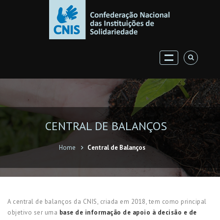
CENTRAL DE BALANÇOS
Home
Central de Balanços
A central de balanços da CNIS, criada em 2018, tem como principal
objetivo ser uma
base de informação de apoio à decisão e de