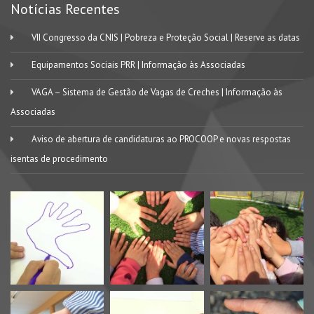
Notícias Recentes
VII Congresso da CNIS | Pobreza e Proteção Social | Reserve as datas
Equipamentos Sociais PRR | Informação às Associadas
VAGA – Sistema de Gestão de Vagas de Creches | Informação às
Associadas
Aviso de abertura de candidaturas ao PROCOOP e novas respostas
isentas de procedimento