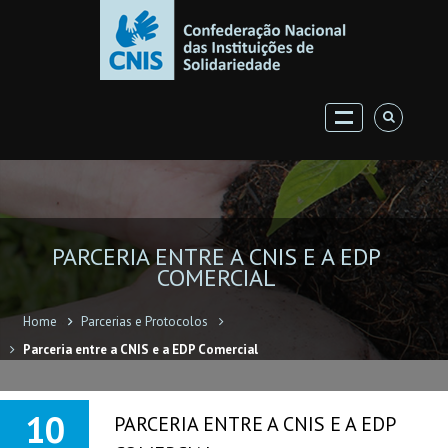
PARCERIA ENTRE A CNIS E A EDP
COMERCIAL
Home
Parcerias e Protocolos
Parceria entre a CNIS e a EDP Comercial
10
PARCERIA ENTRE A CNIS E A EDP