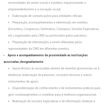
necessidades do sector social e solidário, impulsionando o
empreendedorismo e a inovação social;
Elaboração de comunicações para entidades oficiais;
Preparação, acompanhamento e intervenção em eventos
(Encontros, Congressos, Seminários, Colóquios, Sessões Explicativas,
etc.) organizados pela CNIS ou promovidos pelos parceiros;
Preparação de intervenções a serem efetuadas pelos
representantes da CNIS em diferentes eventos.
Apoio e acompanhamento de proximidade às instituições
associadas, designadamente:
Apoio técnico às associadas através de reuniões (presenciais ou à
distância), elaboração de pareceres, circulares técnicas e outros
instrumentos de apoio;
Disponibilização de conhecimento e de instrumentos práticos para
gerir constrangimentos e contribuir para a melhoria organizacional;
Realização de sessões explicativas e de informação relativas a