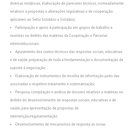
diversas instâncias, elaboração de pareceres técnicos, nomeadamente
relativos a propostas e alterações legislativas e de cooperação
aplicáveis ao Setor Solidário e Solidário;
Participação e apoio à participação em grupos de trabalho e
reuniões no âmbito das matérias da Cooperação e Parcerias
interinstitucionais;
Apuramento dos custos técnicos das respostas sociais, educativas
e de saúde, preparação de toda a fundamentação e documentação de
suporte à negociação;
Elaboração de instrumentos de recolha de informação junto das
associadas e respetivo tratamento e sistematização;
Pesquisa, compilação e análise de dossiers relativos a matérias no
âmbito do desenvolvimento de respostas sociais, educativas e de
saúde, para apresentação de propostas de
intervenção/regulamentação;
Desenvolvimento de mecanismos de resposta às novas