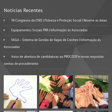
Notícias Recentes
VII Congresso da CNIS | Pobreza e Proteção Social | Reserve as datas
Equipamentos Sociais PRR | Informação às Associadas
VAGA – Sistema de Gestão de Vagas de Creches | Informação às
Associadas
Aviso de abertura de candidaturas ao PROCOOP e novas respostas
isentas de procedimento