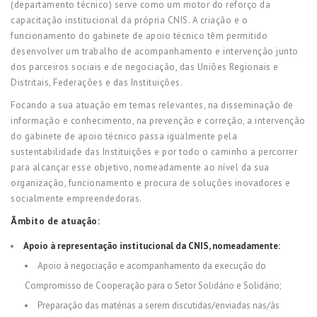
(departamento técnico) serve como um motor do reforço da
capacitação institucional da própria CNIS. A criação e o
funcionamento do gabinete de apoio técnico têm permitido
desenvolver um trabalho de acompanhamento e intervenção junto
dos parceiros sociais e de negociação, das Uniões Regionais e
Distritais, Federações e das Instituições.
Focando a sua atuação em temas relevantes, na disseminação de
informação e conhecimento, na prevenção e correção, a intervenção
do gabinete de apoio técnico passa igualmente pela
sustentabilidade das Instituições e por todo o caminho a percorrer
para alcançar esse objetivo, nomeadamente ao nível da sua
organização, funcionamento e procura de soluções inovadores e
socialmente empreendedoras.
Âmbito de atuação:
Apoio à representação institucional da CNIS, nomeadamente:
Apoio à negociação e acompanhamento da execução do
Compromisso de Cooperação para o Setor Solidário e Solidário;
Preparação das matérias a serem discutidas/enviadas nas/às